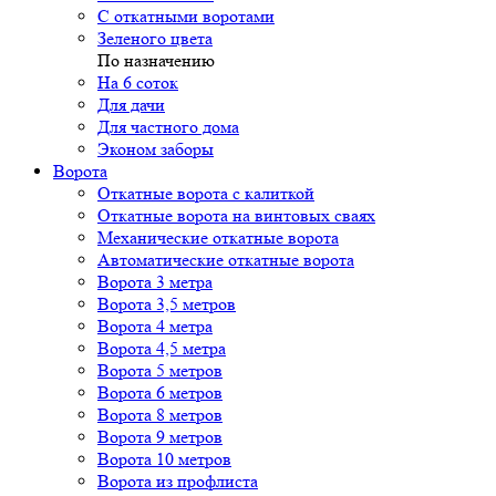
С откатными воротами
Зеленого цвета
По назначению
На 6 соток
Для дачи
Для частного дома
Эконом заборы
Ворота
Откатные ворота с калиткой
Откатные ворота на винтовых сваях
Механические откатные ворота
Автоматические откатные ворота
Ворота 3 метра
Ворота 3,5 метров
Ворота 4 метра
Ворота 4,5 метра
Ворота 5 метров
Ворота 6 метров
Ворота 8 метров
Ворота 9 метров
Ворота 10 метров
Ворота из профлиста