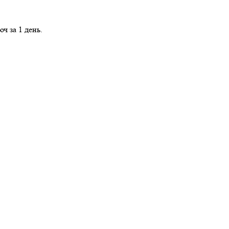
ч за 1 день.