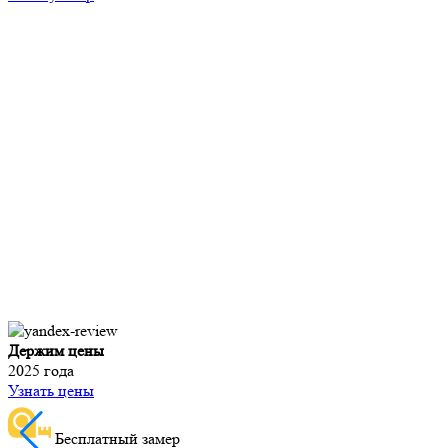
Держим цены
2025 года
Узнать цены
Бесплатный замер