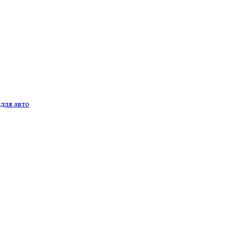
для авто