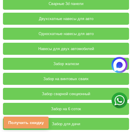
Сварные 3d панели
Двухскатные навесы для авто
Односкатные навесы для авто
Навесы для двух автомобилей
Забор жалюзи
Забор на винтовых сваях
Забор сварной секционный
Забор на 6 соток
Получить скидку
Забор для дачи