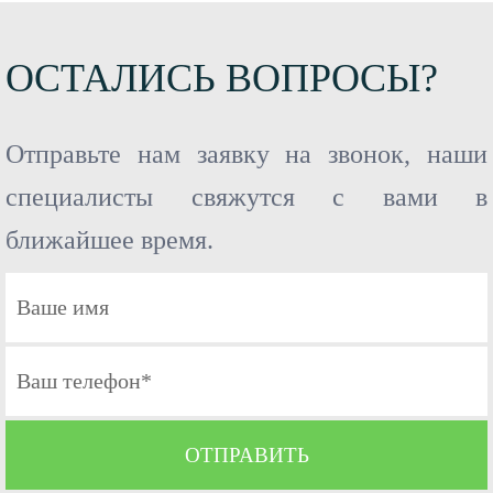
ОСТАЛИСЬ ВОПРОСЫ?
Отправьте нам заявку на звонок, наши
специалисты свяжутся с вами в
ближайшее время.