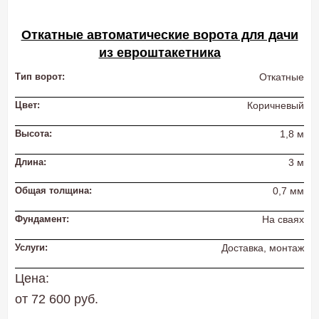
Откатные автоматические ворота для дачи
из евроштакетника
Тип ворот:
Откатные
Цвет:
Коричневый
Высота:
1,8 м
Длина:
3 м
Общая толщина:
0,7 мм
Фундамент:
На сваях
Услуги:
Доставка, монтаж
Цена:
от 72 600 руб.