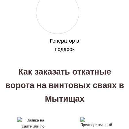
Генератор в
подарок
Как заказать откатные
ворота на винтовых сваях в
Мытищах