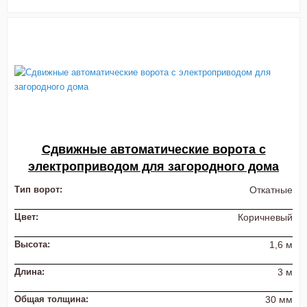
Сдвижные автоматические ворота с
электроприводом для загородного дома
Тип ворот:
Откатные
Цвет:
Коричневый
Высота:
1,6 м
Длина:
3 м
Общая толщина:
30 мм