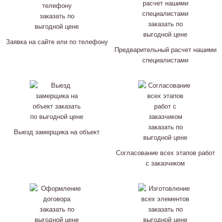
Заявка на сайте или по телефону
Предварительный расчет нашими
специалистами
Выезд замерщика на объект
Согласование всех этапов работ
с заказчиком