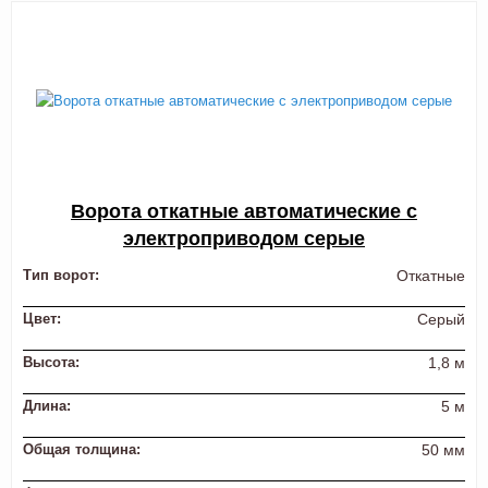
Ворота откатные автоматические с
электроприводом серые
Тип ворот:
Откатные
Цвет:
Серый
Высота:
1,8 м
Длина:
5 м
Общая толщина:
50 мм