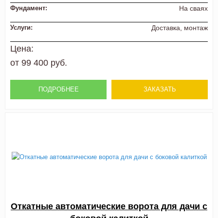
Фундамент:
На сваях
Услуги:
Доставка, монтаж
Цена:
от 99 400 руб.
ПОДРОБНЕЕ
ЗАКАЗАТЬ
Откатные автоматические ворота для дачи с