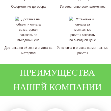
Оформление договора
Изготовление всех элементов
Доставка на объект и оплата за
Установка и оплата за монтажные
материал
работы
ПРЕИМУЩЕСТВА
НАШЕЙ КОМПАНИИ