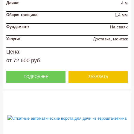
Длина:
4 м
Общая толщина:
1,4 мм
Фундамент:
На сваях
Услуги:
Доставка, монтаж
Цена:
от 72 600 руб.
ПОДРОБНЕЕ
ЗАКАЗАТЬ