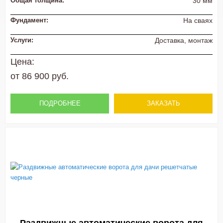
Общая толщина:
30 мм
Фундамент:
На сваях
Услуги:
Доставка, монтаж
Цена:
от 86 900 руб.
ПОДРОБНЕЕ
ЗАКАЗАТЬ