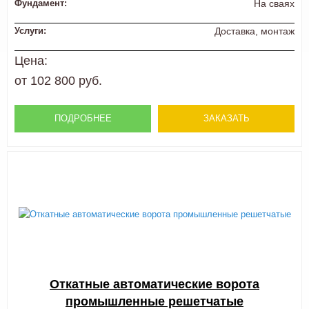
Фундамент:
На сваях
Услуги:
Доставка, монтаж
Цена:
от 102 800 руб.
ПОДРОБНЕЕ
ЗАКАЗАТЬ
Откатные автоматические ворота
промышленные решетчатые