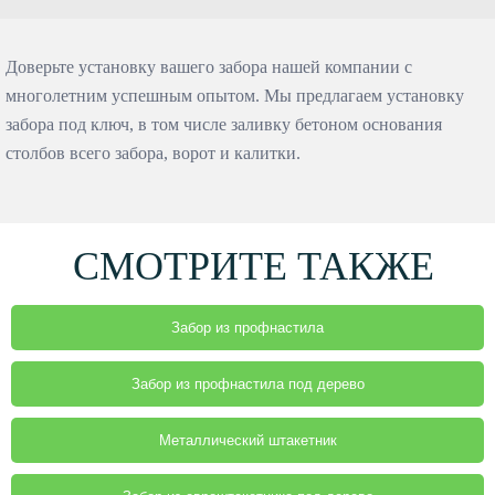
Доверьте установку вашего забора нашей компании с
многолетним успешным опытом. Мы предлагаем установку
забора под ключ, в том числе заливку бетоном основания
столбов всего забора, ворот и калитки.
СМОТРИТЕ ТАКЖЕ
Забор из профнастила
Забор из профнастила под дерево
Металлический штакетник