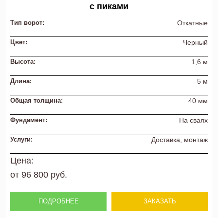
с пиками
Тип ворот:
Откатные
Цвет:
Черный
Высота:
1,6 м
Длина:
5 м
Общая толщина:
40 мм
Фундамент:
На сваях
Услуги:
Доставка, монтаж
Цена:
от 96 800 руб.
ПОДРОБНЕЕ
ЗАКАЗАТЬ