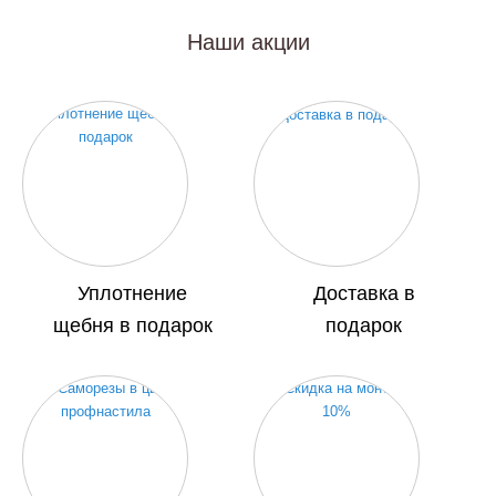
Наши акции
Уплотнение
Доставка в
щебня в подарок
подарок