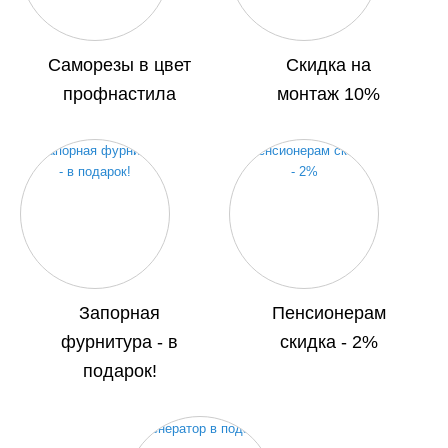
Саморезы в цвет
Скидка на
профнастила
монтаж 10%
Запорная
Пенсионерам
фурнитура - в
скидка - 2%
подарок!