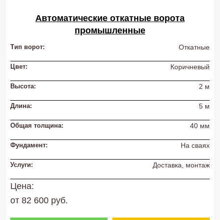
Автоматические откатные ворота
промышленные
Тип ворот:
Откатные
Цвет:
Коричневый
Высота:
2 м
Длина:
5 м
Общая толщина:
40 мм
Фундамент:
На сваях
Услуги:
Доставка, монтаж
Цена:
от 82 600 руб.