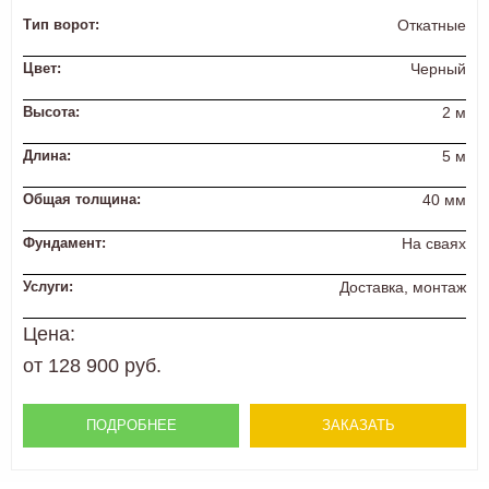
Тип ворот:
Откатные
Цвет:
Черный
Высота:
2 м
Длина:
5 м
Общая толщина:
40 мм
Фундамент:
На сваях
Услуги:
Доставка, монтаж
Цена:
от 128 900 руб.
ПОДРОБНЕЕ
ЗАКАЗАТЬ