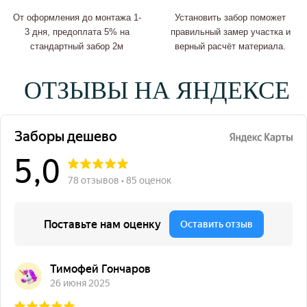
От оформления до монтажа 1-
Установить забор поможет
3 дня, предоплата 5% на
правильный замер участка и
стандартный забор 2м
верный расчёт материала.
ОТЗЫВЫ НА ЯНДЕКСЕ