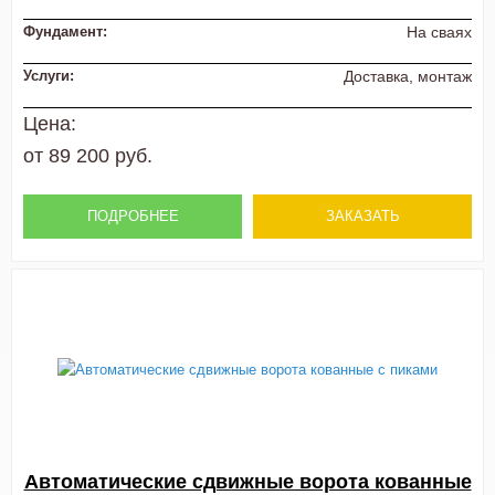
Фундамент:
На сваях
Услуги:
Доставка, монтаж
Цена:
от 89 200 руб.
ПОДРОБНЕЕ
ЗАКАЗАТЬ
Автоматические сдвижные ворота кованные