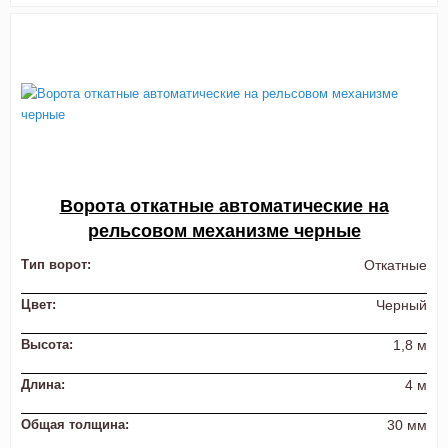
Ворота откатные автоматические на
рельсовом механизме черные
Тип ворот:
Откатные
Цвет:
Черный
Высота:
1,8 м
Длина:
4 м
Общая толщина:
30 мм