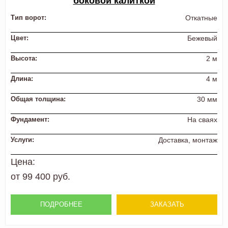
боковой калиткой
Тип ворот:
Откатные
Цвет:
Бежевый
Высота:
2 м
Длина:
4 м
Общая толщина:
30 мм
Фундамент:
На сваях
Услуги:
Доставка, монтаж
Цена:
от 99 400 руб.
ПОДРОБНЕЕ
ЗАКАЗАТЬ