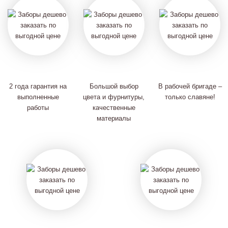
2 года гарантия на
Большой выбор
В рабочей бригаде –
выполненные
цвета и фурнитуры,
только славяне!
работы
качественные
материалы