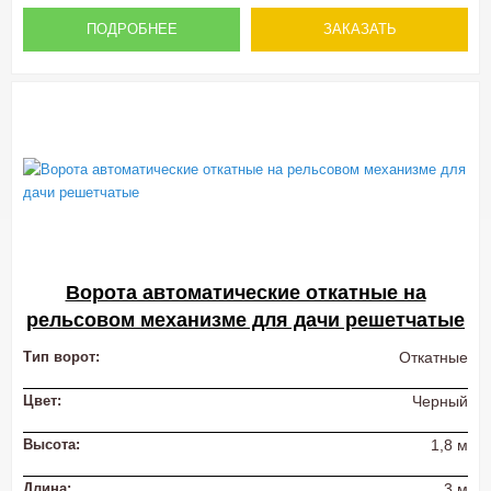
ПОДРОБНЕЕ
ЗАКАЗАТЬ
Ворота автоматические откатные на
рельсовом механизме для дачи решетчатые
Тип ворот:
Откатные
Цвет:
Черный
Высота:
1,8 м
Длина:
3 м