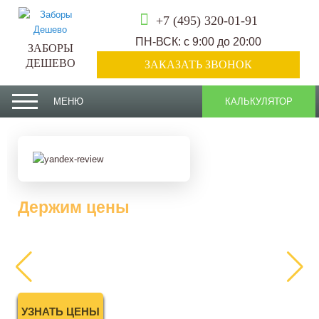
+7 (495) 320-01-91
ПН-ВСК: с 9:00 до 20:00
ЗАБОРЫ
ДЕШЕВО
ЗАКАЗАТЬ ЗВОНОК
МЕНЮ
КАЛЬКУЛЯТОР
Держим цены
2025 года
УЗНАТЬ ЦЕНЫ