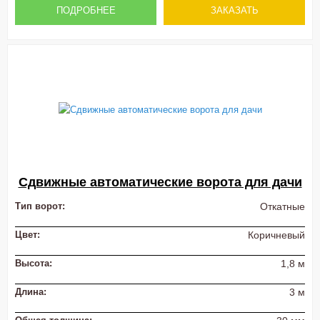
ПОДРОБНЕЕ
ЗАКАЗАТЬ
Сдвижные автоматические ворота для дачи
Тип ворот:
Откатные
Цвет:
Коричневый
Высота:
1,8 м
Длина:
3 м