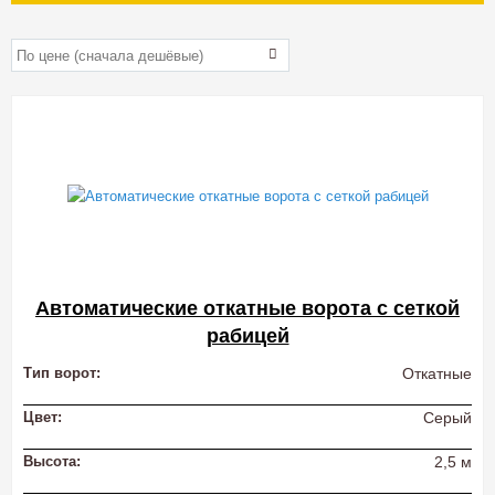
Автоматические откатные ворота с сеткой
рабицей
Тип ворот:
Откатные
Цвет:
Серый
Высота:
2,5 м