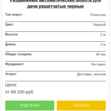
Раздвижные автоматические ворота для
дачи решетчатые черные
Тип ворот:
Откатные
Цвет:
Черный
Высота:
2 м
Длина:
3 м
Общая толщина:
40 мм
Фундамент:
На сваях
Услуги:
Доставка, монтаж
Цена:
от 89 200 руб.
ПОДРОБНЕЕ
ЗАКАЗАТЬ