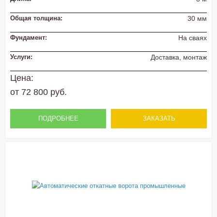
Общая толщина:
30 мм
Фундамент:
На сваях
Услуги:
Доставка, монтаж
Цена:
от 72 800 руб.
ПОДРОБНЕЕ
ЗАКАЗАТЬ