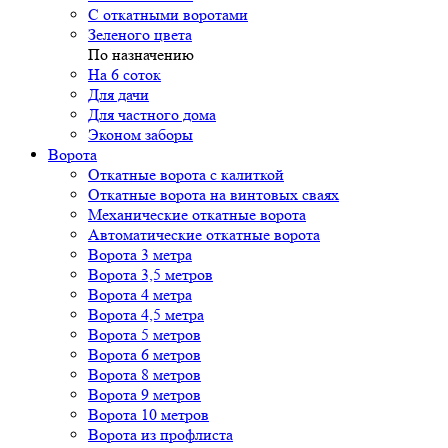
С откатными воротами
Зеленого цвета
По назначению
На 6 соток
Для дачи
Для частного дома
Эконом заборы
Ворота
Откатные ворота с калиткой
Откатные ворота на винтовых сваях
Механические откатные ворота
Автоматические откатные ворота
Ворота 3 метра
Ворота 3,5 метров
Ворота 4 метра
Ворота 4,5 метра
Ворота 5 метров
Ворота 6 метров
Ворота 8 метров
Ворота 9 метров
Ворота 10 метров
Ворота из профлиста