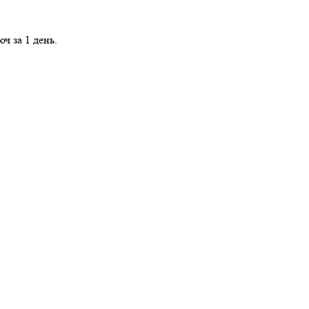
ч за 1 день.