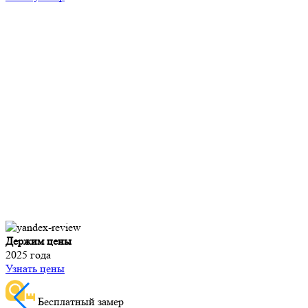
Держим цены
2025 года
Узнать цены
Бесплатный замер