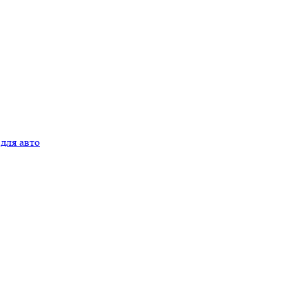
для авто